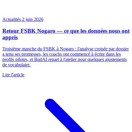
Actualités
2 juin 2026
Retour FSBK Nogaro — ce que les données nous ont
appris
Troisième manche du FSBK à Nogaro : l'analyse croisée par dossier
a tenu ses promesses, les coachs ont commencé à écrire dans les
profils pilotes, et BudAI repart à l'atelier pour quelques ajustements
de vocabulaire.
Lire l'article