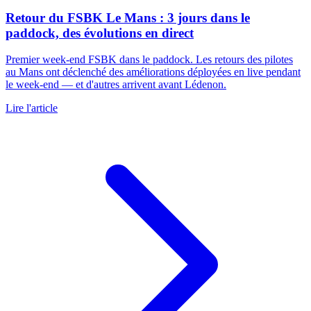
Retour du FSBK Le Mans : 3 jours dans le
paddock, des évolutions en direct
Premier week-end FSBK dans le paddock. Les retours des pilotes
au Mans ont déclenché des améliorations déployées en live pendant
le week-end — et d'autres arrivent avant Lédenon.
Lire l'article