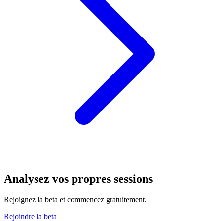
Analysez vos propres sessions
Rejoignez la beta et commencez gratuitement.
Rejoindre la beta