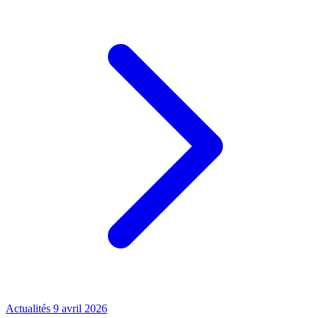
Actualités
9 avril 2026