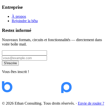
Entreprise
À propos
Rejoindre la bêta
Restez informé
Nouveaux formats, circuits et fonctionnalités — directement dans
votre boîte mail.
S'inscrire
Vous êtes inscrit !
© 2026 Ethan Consulting. Tous droits réservés.
·
Envie de rouler ?