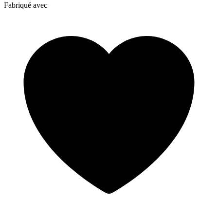
Fabriqué avec