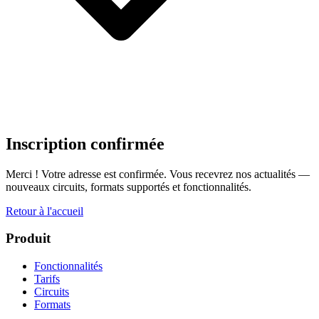
Inscription confirmée
Merci ! Votre adresse est confirmée. Vous recevrez nos actualités —
nouveaux circuits, formats supportés et fonctionnalités.
Retour à l'accueil
Produit
Fonctionnalités
Tarifs
Circuits
Formats