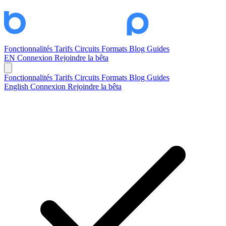
Fonctionnalités
Tarifs
Circuits
Formats
Blog
Guides
EN
Connexion
Rejoindre la bêta
Fonctionnalités
Tarifs
Circuits
Formats
Blog
Guides
English
Connexion
Rejoindre la bêta