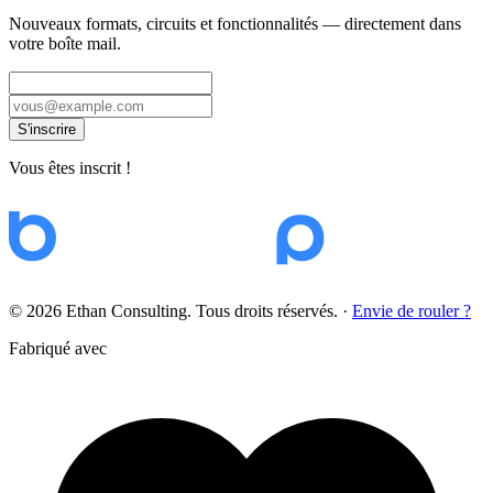
Nouveaux formats, circuits et fonctionnalités — directement dans
votre boîte mail.
S'inscrire
Vous êtes inscrit !
© 2026 Ethan Consulting. Tous droits réservés.
·
Envie de rouler ?
Fabriqué avec