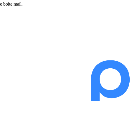
e boîte mail.