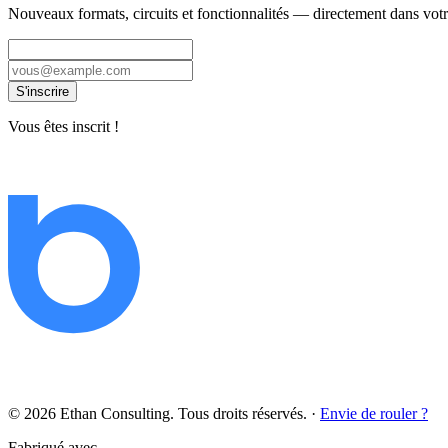
Nouveaux formats, circuits et fonctionnalités — directement dans votr
S'inscrire
Vous êtes inscrit !
© 2026 Ethan Consulting. Tous droits réservés.
·
Envie de rouler ?
Fabriqué avec