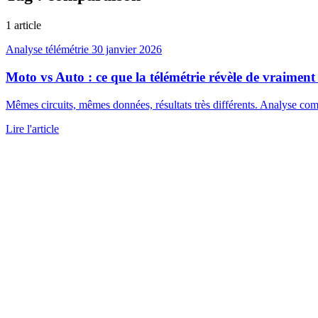
1 article
Analyse télémétrie
30 janvier 2026
Moto vs Auto : ce que la télémétrie révèle de vraiment 
Mêmes circuits, mêmes données, résultats très différents. Analyse comp
Lire l'article