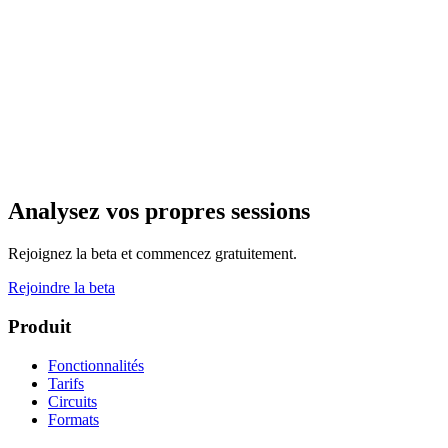
Analysez vos propres sessions
Rejoignez la beta et commencez gratuitement.
Rejoindre la beta
Produit
Fonctionnalités
Tarifs
Circuits
Formats