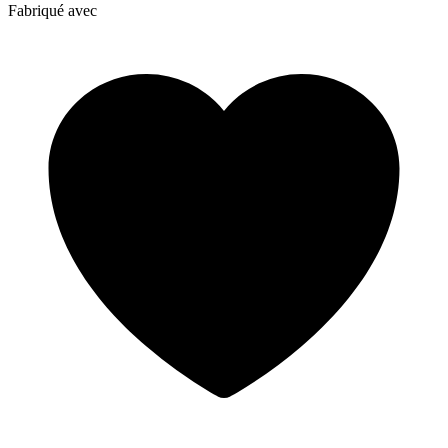
Fabriqué avec