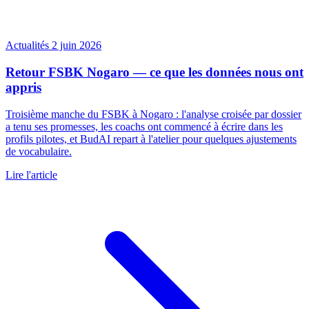
Actualités
2 juin 2026
Retour FSBK Nogaro — ce que les données nous ont
appris
Troisième manche du FSBK à Nogaro : l'analyse croisée par dossier
a tenu ses promesses, les coachs ont commencé à écrire dans les
profils pilotes, et BudAI repart à l'atelier pour quelques ajustements
de vocabulaire.
Lire l'article