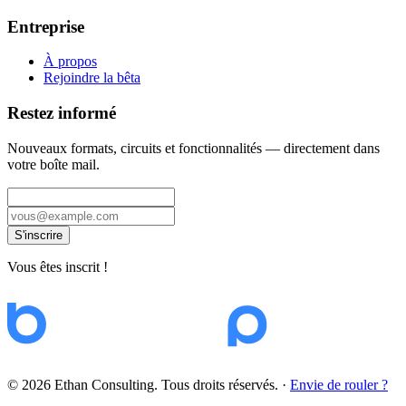
Entreprise
À propos
Rejoindre la bêta
Restez informé
Nouveaux formats, circuits et fonctionnalités — directement dans
votre boîte mail.
S'inscrire
Vous êtes inscrit !
© 2026 Ethan Consulting. Tous droits réservés.
·
Envie de rouler ?