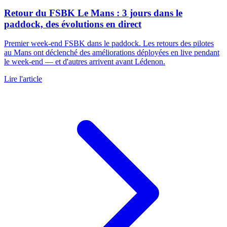
Retour du FSBK Le Mans : 3 jours dans le
paddock, des évolutions en direct
Premier week-end FSBK dans le paddock. Les retours des pilotes
au Mans ont déclenché des améliorations déployées en live pendant
le week-end — et d'autres arrivent avant Lédenon.
Lire l'article