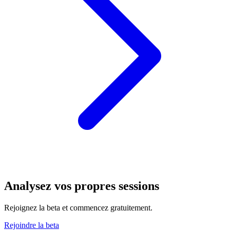
Analysez vos propres sessions
Rejoignez la beta et commencez gratuitement.
Rejoindre la beta