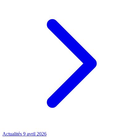
Actualités
9 avril 2026