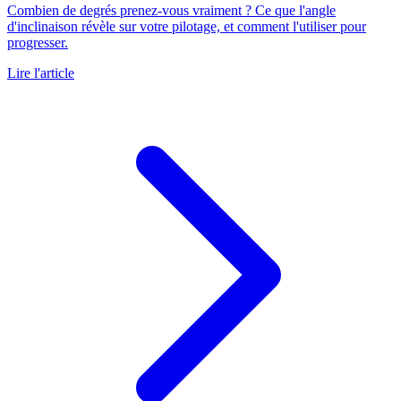
Combien de degrés prenez-vous vraiment ? Ce que l'angle
d'inclinaison révèle sur votre pilotage, et comment l'utiliser pour
progresser.
Lire l'article