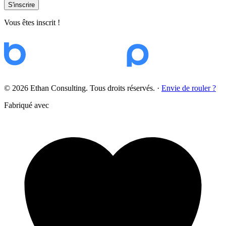
S'inscrire
Vous êtes inscrit !
© 2026 Ethan Consulting. Tous droits réservés.
·
Envie de rouler ?
Fabriqué avec