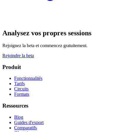
Analysez vos propres sessions
Rejoignez la beta et commencez gratuitement.
Rejoindre la beta
Produit
Fonctionnalités
Tarifs
Circuits
Formats
Ressources
Blog
Guides d'export
Comparatifs